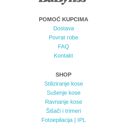
POMOĆ KUPCIMA
Dostava
Povrat robe
FAQ
Kontakt
SHOP
Stiliziranje kose
Sušenje kose
Ravnanje kose
Šišači i trimeri
Fotoepilacija | IPL