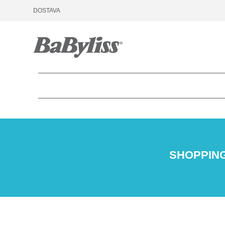
DOSTAVA
SHOPPIN