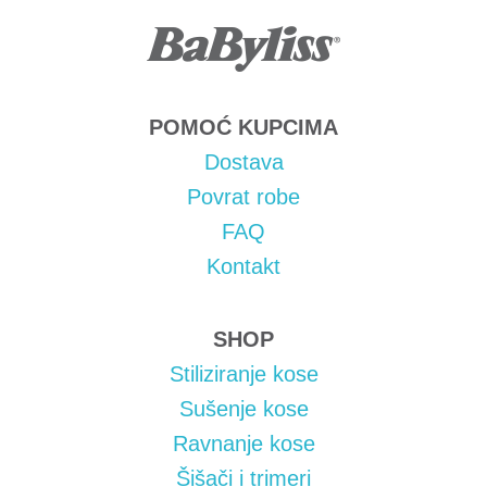
POMOĆ KUPCIMA
Dostava
Povrat robe
FAQ
Kontakt
SHOP
Stiliziranje kose
Sušenje kose
Ravnanje kose
Šišači i trimeri