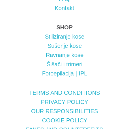
Kontakt
SHOP
Stiliziranje kose
Sušenje kose
Ravnanje kose
Šišači i trimeri
Fotoepilacija | IPL
TERMS AND CONDITIONS
PRIVACY POLICY
OUR RESPONSIBILITIES
COOKIE POLICY