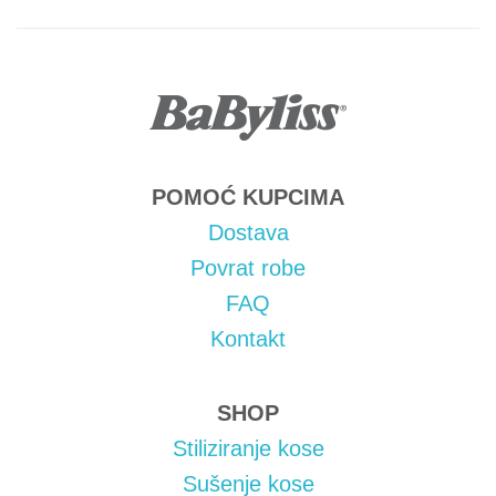
POMOĆ KUPCIMA
Dostava
Povrat robe
FAQ
Kontakt
SHOP
Stiliziranje kose
Sušenje kose