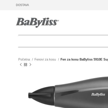
DOSTAVA
Početna
Fenovi za kosu
Fen za kosu BaByliss 5910E Su